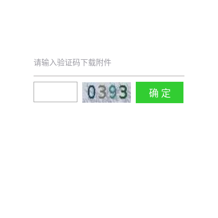
请输入验证码下载附件