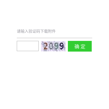
请输入验证码下载附件