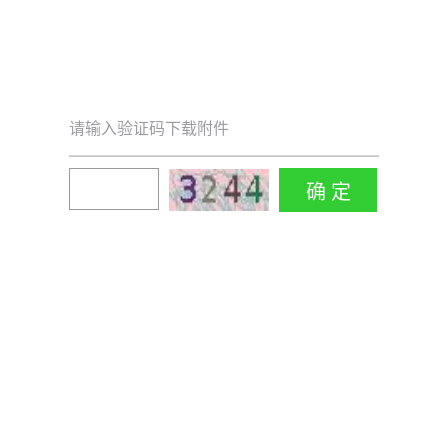
请输入验证码下载附件