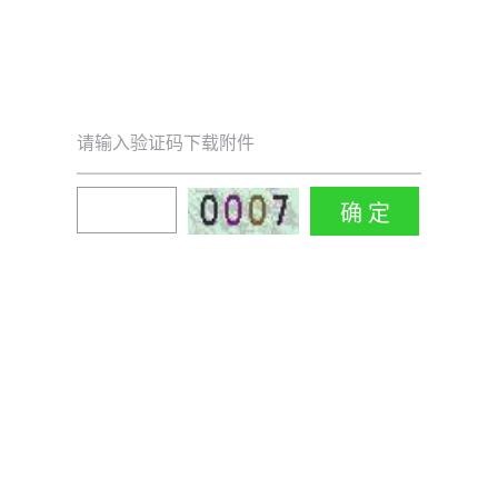
请输入验证码下载附件