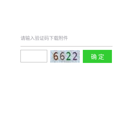
请输入验证码下载附件