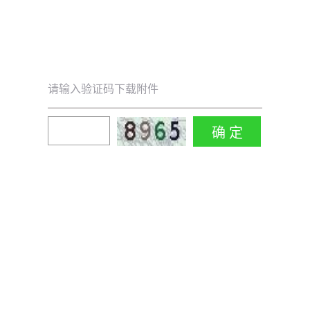
请输入验证码下载附件