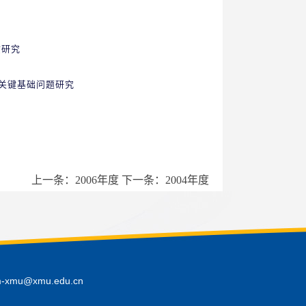
质研究
的关键基础问题研究
上一条：
2006年度
下一条：
2004年度
mu@xmu.edu.cn