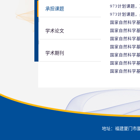
973计划课题
承担课题
973计划课题
|
国家自然科学
国家自然科学
学术论文
国家自然科学基
|
国家自然科学
学术期刊
国家自然科学
国家自然科学
国家自然科学
地址：福建厦门市厦门大学