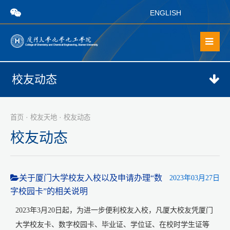
ENGLISH
校友动态
·
·
首页
校友天地
校友动态
校友动态
关于厦门大学校友入校以及申请办理“数
2023年03月27日
字校园卡”的相关说明
2023年3月20日起，为进一步便利校友入校，凡厦大校友凭厦门
大学校友卡、数字校园卡、毕业证、学位证、在校时学生证等