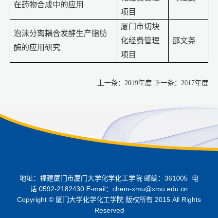
在药物合成中的应用
项目
厦门市切块
泡沫分离耦合发酵生产脂肪
化经费管理
邵文尧
酶的应用研究
项目
上一条：
2019年度
下一条：
2017年度
地址：福建厦门市厦门大学化学化工学院 邮编：361005 电
话:0592-2182430 E-mail：chem-xmu@xmu.edu.cn
Copyright © 厦门大学化学化工学院 版权所有 2015 All Rights
Reserved