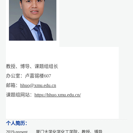
教授、博导、课题组组长
办公室：卢嘉锡楼607
邮箱：
hhuo@xmu.edu.cn
课题组网站：
https://hhuo.xmu.edu.cn/
个人简历：
2019-present 厦门大学化学化工学院，教授、博导