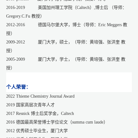
2016-2019 美国加州理工学院（Caltech）,博士后 （导师：
Gregory.C.Fu 教授）
2012-2016 德国马尔堡大学，博士（导师：Eric Meggers 教
授）
2009-2012 厦门大学，硕士，（导师：黄培强、张洪奎 教
授）
2005-2009 厦门大学，学士，（导师：黄培强、张洪奎 教
授）
个人荣誉：
2022 Thieme Chemistry Journal Award
2019 国家高层次青年人才
2017 Resnick 博士后奖学金，Caltech
2016 德国最高荣誉博士学位论文（summa cum laude）
2012 优秀硕士毕业生，厦门大学