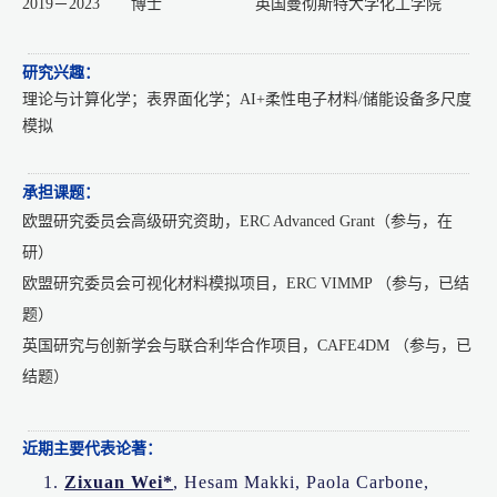
2019－2023 博士 英国曼彻斯特大学化工学院
研究兴趣：
理论与计算化学；表界面化学；AI+柔性电子材料/储能设备多尺度
模拟
承担课题：
欧盟研究委员会高级研究资助，ERC Advanced Grant（参与，在
研）
欧盟研究委员会可视化材料模拟项目，ERC VIMMP （参与，已结
题）
英国研究与创新学会与联合利华合作项目，CAFE4DM （参与，已
结题）
近期主要代表论著：
1.
Zixuan Wei*
, Hesam Makki, Paola Carbone,