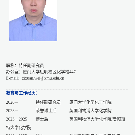
职称：特任副研究员
办公室：厦门大学思明校区化学楼447
E-mail：zixuan.wei@xmu.edu.cn
教育与工作经历：
2026－ 特任副研究员 厦门大学化学化工学院
2025－ 荣誉博士后 英国利物浦大学化学院
2023－2025 博士后 英国利物浦大学化学院/曼彻斯
特大学化学院