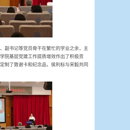
、副书记等党员骨干在繁忙的学业之余，主
学院基层党建工作提质增效作出了积极贡
定制了致谢卡和纪念品，侯利标与宋毅共同