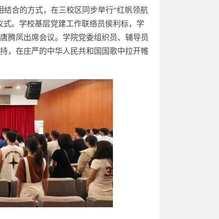
相结合的方式，在三校区同步举行“红帆领航
仪式。学校基层党建工作联络员侯利标，学
唐腾凤出席会议。学院党委组织员、辅导员
持，在庄严的中华人民共和国国歌中拉开帷