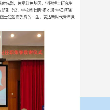
革命先烈、传承红色基因，学院博士研究生
支部副书记、学校第七期“扬才班”学员柯晓
烈士短暂而光辉的一生，表达新时代青年党