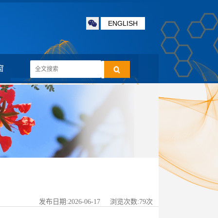
ENGLISH
窗
发布日期:2026-06-17 浏览次数:
79
次