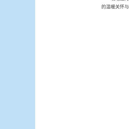
的温暖关怀与