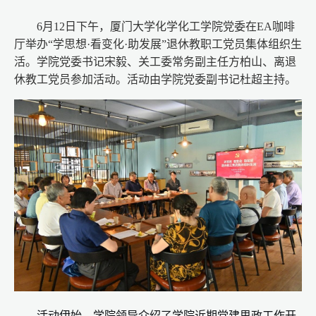
6月12日下午，厦门大学化学化工学院党委在EA咖啡
厅举办“学思想·看变化·助发展”退休教职工党员集体组织生
活。学院党委书记宋毅、关工委常务副主任方柏山、离退
休教工党员参加活动。活动由学院党委副书记杜超主持。
活动伊始，学院领导介绍了学院近期党建思政工作开