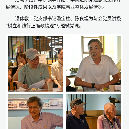
展情况、阶段性成果以及学院事业整体发展情况。
退休教工党支部书记潘宝柱、陈良坦为与会党员讲授
“树立和践行正确政绩观”专题微党课。