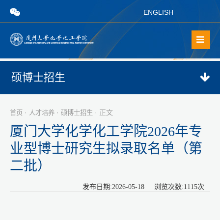
ENGLISH
硕博士招生
·
·
· 正文
首页
人才培养
硕博士招生
厦门大学化学化工学院2026年专
业型博士研究生拟录取名单（第
二批）
发布日期:2026-05-18 浏览次数:
1115
次