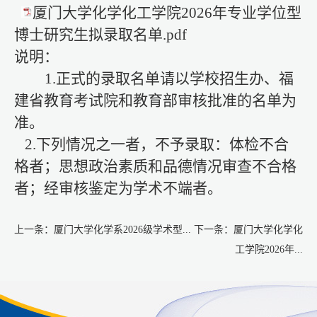
厦门大学化学化工学院2026年专业学位型
博士研究生拟录取名单.pdf
说明：
1.正式的录取名单请以学校招生办、福
建省教育考试院和教育部审核批准的名单为
准。
2.下列情况之一者，不予录取：体检不合
格者；思想政治素质和品德情况审查不合格
者；经审核鉴定为学术不端者。
上一条：
厦门大学化学系2026级学术型...
下一条：
厦门大学化学化
工学院2026年...