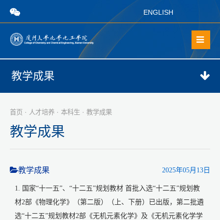
ENGLISH
教学成果
·
·
·
首页
人才培养
本科生
教学成果
教学成果
教学成果
2025年05月13日
1. 国家“十一五”、“十二五”规划教材 首批入选“十二五”规划教
材2部《物理化学》（第二版）（上、下册）已出版，第二批遴
选“十二五”规划教材2部《无机元素化学》及《无机元素化学学