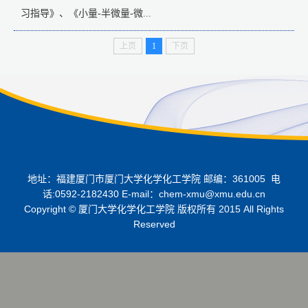
习指导》、《小量-半微量-微...
上页
1
下页
地址：福建厦门市厦门大学化学化工学院 邮编：361005 电
话:0592-2182430 E-mail：chem-xmu@xmu.edu.cn
Copyright © 厦门大学化学化工学院 版权所有 2015 All Rights
Reserved