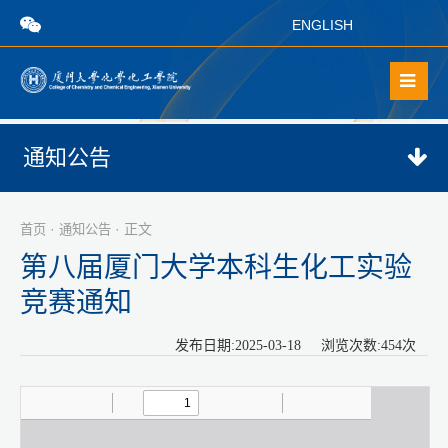
ENGLISH
通知公告
·
· 正文
首页
通知公告
第八届厦门大学本科生化工实验
竞赛通知
发布日期:2025-03-18 浏览次数:
454
次