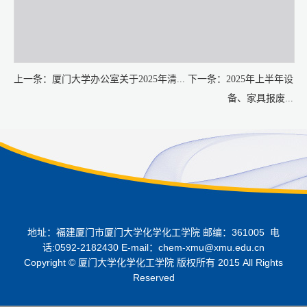
上一条：
厦门大学办公室关于2025年清...
下一条：
2025年上半年设
备、家具报废...
地址：福建厦门市厦门大学化学化工学院 邮编：361005 电
话:0592-2182430 E-mail：chem-xmu@xmu.edu.cn
Copyright © 厦门大学化学化工学院 版权所有 2015 All Rights
Reserved