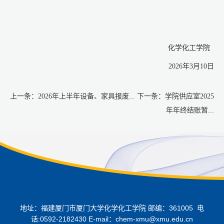
化学化工学院
2026
年
3
月
10
日
上一条：
2026年上半年设备、家具报废...
下一条：
学院供应室2025
年年终结账暂...
地址：福建厦门市厦门大学化学化工学院 邮编：361005 电
话:0592-2182430 E-mail：chem-xmu@xmu.edu.cn