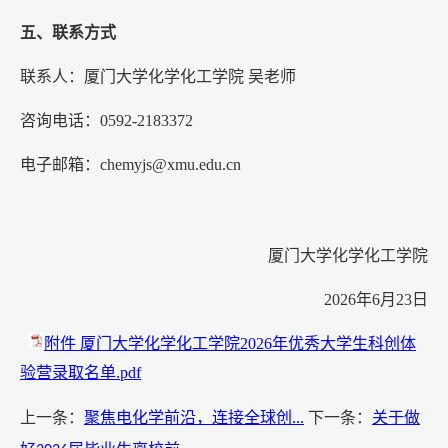
五、联系方式
联系人：厦门大学化学化工学院 吴老师
咨询电话：0592-2183372
电子邮箱：chemyjs@xmu.edu.cn
厦门大学化学化工学院
2026年6月23日
附件 厦门大学化学化工学院2026年优秀大学生科创体
验营录取名单.pdf
上一条：
聚焦电化学前沿，连接全球创...
下一条：
关于做