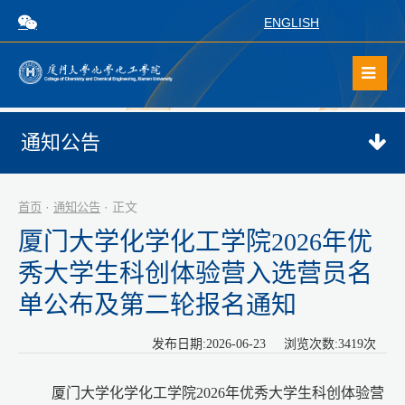
ENGLISH
通知公告
·
· 正文
首页
通知公告
厦门大学化学化工学院2026年优
秀大学生科创体验营入选营员名
单公布及第二轮报名通知
发布日期:2026-06-23 浏览次数:
3419
次
厦门大学化学化工学院2026年优秀大学生科创体验营