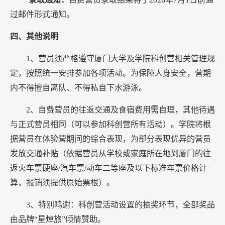
过邮件形式通知。
四、其他说明
1、营员须严格遵守厦门大学及学院科创营相关管理规
定，按照统一安排参加各项活动。为保障人身安全，营期
内不得擅自离队、不得私自下水游泳。
2、自费营员的往返交通及食宿费用需自理，其他待遇
与正式营员相同（可以参加科创营所有活动）。学院将根
据营员在体验营期间的综合表现，为部分表现优异的营员
发放交通补贴（依据营员从学校或家庭所在地到厦门的往
返火车票硬座/汽车票/动车二等座及以下标准车票价格计
算，报销须提供原始票根）。
3、特别鸣谢：科创营活动设置的抽奖环节，全部奖品
由品牌“星焯旅”倾情赞助。