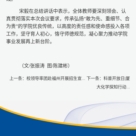
宋毅在总结讲话中表示，全体教师要深刻领会、认
真贯彻落实本次会议要求，传承弘扬“敢为先、重细节、合
为贵”的学院优良传统，以高度的责任感和使命感投入各项
工作，坚守育人初心，恪守师德规范，凝心聚力推动学院
事业发展再上新台阶。
（文/张振涛 图/陈建彬）
上一条：
校领导率团赴福州开展招生宣...
下一条：
科普开放日|厦
大化学探知行动...