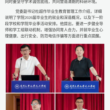
同时要坚守学术诚信底线，共同营造清朗的科研环境。
党委副书记杜超作毕业生教育管理工作介绍，详细
说明了学院2026届毕业生的就业和深造概况，以及下一阶
段学校和学院毕业季活动安排。他提出，要进一步健全导
师和学工组联动机制，增强协同育人合力，并就毕业生心
理健康、出行安全、防范电信诈骗等方面进行重点提醒。