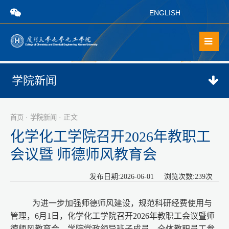
ENGLISH
学院新闻
·
· 正文
首页
学院新闻
化学化工学院召开2026年教职工
会议暨 师德师风教育会
发布日期:2026-06-01 浏览次数:
239
次
为进一步加强师德师风建设，规范科研经费使用与
管理，6月1日，化学化工学院召开2026年教职工会议暨师
德师风教育会。学院党政领导班子成员、全体教职员工参