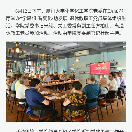
6月12日下午，厦门大学化学化工学院党委在EA咖啡
厅举办“学思想·看变化·助发展”退休教职工党员集体组织生
活。学院党委书记宋毅、关工委常务副主任方柏山、离退
休教工党员参加活动。活动由学院党委副书记杜超主持。
活动伊始，学院领导介绍了学院近期党建思政工作开