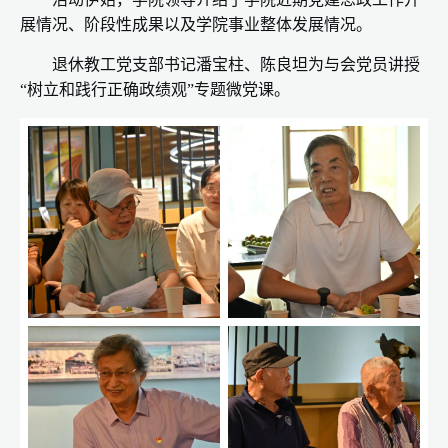
展情况、阶段性成果以及学院事业整体发展情况。
退休教工党支部书记潘宝柱、陈良坦为与会党员讲授
“树立和践行正确政绩观”专题微党课。