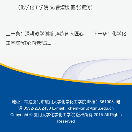
（化学化工学院 文/曹熠婕 图/张振涛）
上一条：
深耕教学创新 淬炼育人匠心—...
下一条：
化学化
工学院“红心向党”成...
地址：福建厦门市厦门大学化学化工学院 邮编：361005 电
话:0592-2182430 E-mail：chem-xmu@xmu.edu.cn
Copyright © 厦门大学化学化工学院 版权所有 2015 All Rights
Reserved