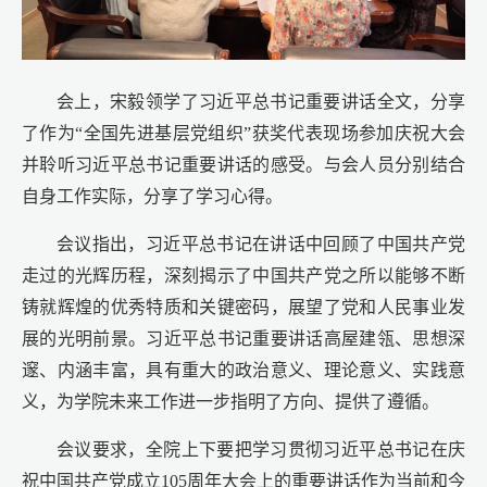
会上，宋毅领学了习近平总书记重要讲话全文，分享
了作为“全国先进基层党组织”获奖代表现场参加庆祝大会
并聆听习近平总书记重要讲话的感受。与会人员分别结合
自身工作实际，分享了学习心得。
会议指出，习近平总书记在讲话中回顾了中国共产党
走过的光辉历程，深刻揭示了中国共产党之所以能够不断
铸就辉煌的优秀特质和关键密码，展望了党和人民事业发
展的光明前景。习近平总书记重要讲话高屋建瓴、思想深
邃、内涵丰富，具有重大的政治意义、理论意义、实践意
义，为学院未来工作进一步指明了方向、提供了遵循。
会议要求，全院上下要把学习贯彻习近平总书记在庆
祝中国共产党成立105周年大会上的重要讲话作为当前和今