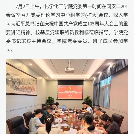
7月2日上午，化学化工学院党委第一时间在同安二201
会议室召开党委理论学习中心组学习(扩大)会议，深入学
习习近平总书记在庆祝中国共产党成立105周年大会上的重
要讲话精神。校基层党建联络员侯利标莅临指导。学院党
委书记宋毅主持会议，学院党委委员、班子成员参加学
习。