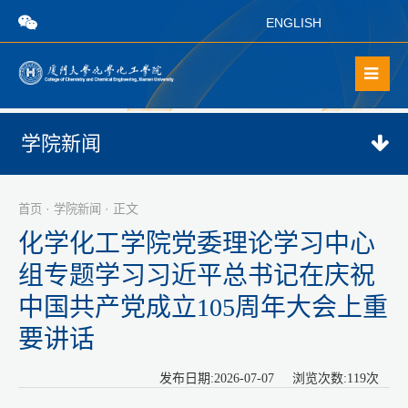
ENGLISH
学院新闻
·
· 正文
首页
学院新闻
化学化工学院党委理论学习中心
组专题学习习近平总书记在庆祝
中国共产党成立105周年大会上重
要讲话
发布日期:2026-07-07 浏览次数:
119
次