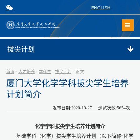
ENGLISH
拔尖计划
·
·
·
· 正文
首页
人才培养
本科生
拔尖计划
厦门大学化学学科拔尖学生培养
计划简介
发布日期:2020-10-27 浏览次数:
5654
次
化学学科拔尖学生培养计划简介
基础学科（化学）拔尖学生培养计划（以下简称
“
化学