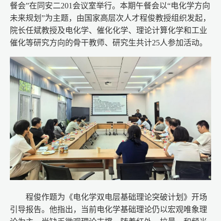
餐会”在同安二201会议室举行。本期午餐会以“电化学方向
未来规划”为主题，由国家高层次人才程俊教授组织发起，
院长任斌教授及电化学、催化化学、理论计算化学和工业
催化等研究方向的骨干教师、研究生共计25人参加活动。
程俊作题为《电化学双电层基础理论突破计划》开场
引导报告。他指出，当前电化学基础理论仍以宏观唯象理