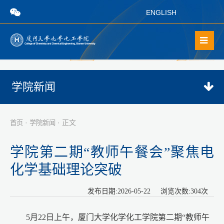
ENGLISH
学院新闻
·
· 正文
首页
学院新闻
学院第二期“教师午餐会”聚焦电
化学基础理论突破
发布日期:2026-05-22 浏览次数:
304
次
5月22日上午，厦门大学化学化工学院第二期“教师午