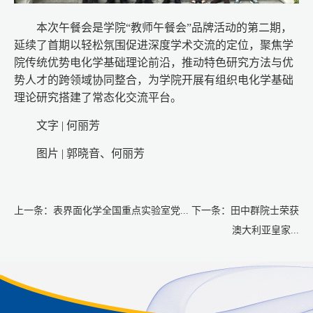
本次午餐会是学院“教师午餐会”品牌活动的第二期，
延续了首期以轻松氛围促进深度学术交流的定位，聚焦学
院传统优势电化学基础理论前沿，推动特色研究方法与优
势人才的跨领域协同整合，为学院开展有组织电化学基础
理论研究搭建了常态化交流平台。
文字 | 何丽芳
图片 | 郭晓音、何丽芳
上一条：
表界面化学全国重点实验室党...
下一条：
田中群院士荣获
澳大利亚皇家...