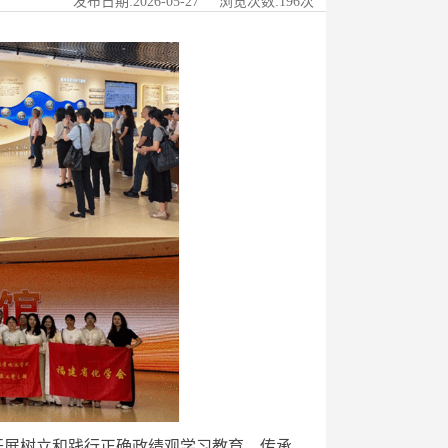
发布日期:2026-05-27 浏览次数:
196
次
入开展树立和践行正确政绩观学习教育，传承