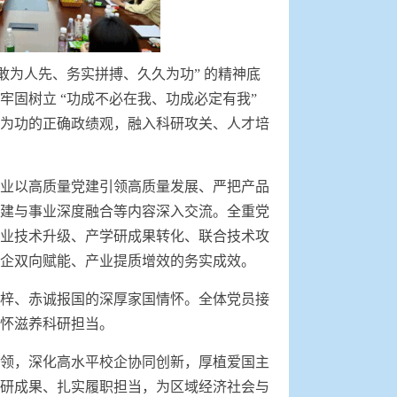
敢为人先、务实拼搏、久久为功” 的精神底
固树立 “功成不必在我、功成必定有我”
为功的正确政绩观，融入科研攻关、人才培
业以高质量党建引领高质量发展、严把产品
建与事业深度融合等内容深入交流。全重党
业技术升级、产学研成果转化、联合技术攻
企双向赋能、产业提质增效的务实成效。
梓、赤诚报国的深厚家国情怀。全体党员接
怀滋养科研担当。
领，深化高水平校企协同创新，厚植爱国主
研成果、扎实履职担当，为区域经济社会与