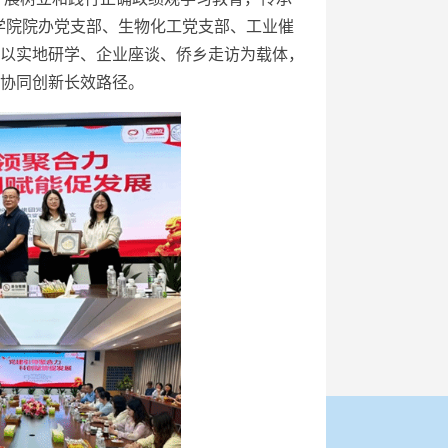
工学院院办党支部、生物化工党支部、工业催
以实地研学、企业座谈、侨乡走访为载体，
协同创新长效路径。