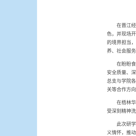
在晋江经
色，并现场开
的境界担当，
养、社会服务
在盼盼食
安全质量、深
总支与学院各
关等合作方向
在梧林华
受深刻精神洗
此次研学
义情怀，推动