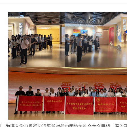
19 日，为深入学习贯彻习近平新时代中国特色社会主义思想，深