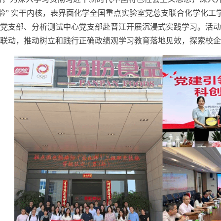
经验” 实干内核，表界面化学全国重点实验室党总支联合化学化
党支部、分析测试中心党支部赴晋江开展沉浸式实践学习。活动
联动，推动树立和践行正确政绩观学习教育落地见效，探索校企