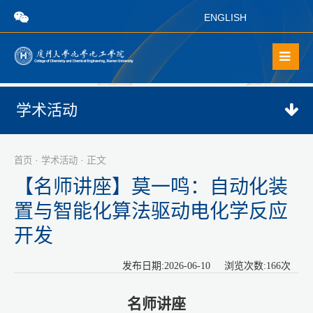
ENGLISH
学术活动
·
· 正文
首页
学术活动
【名师讲座】莫一鸣：自动化装
置与智能化算法驱动电化学反应
开发
发布日期:2026-06-10 浏览次数:
166
次
名师讲座