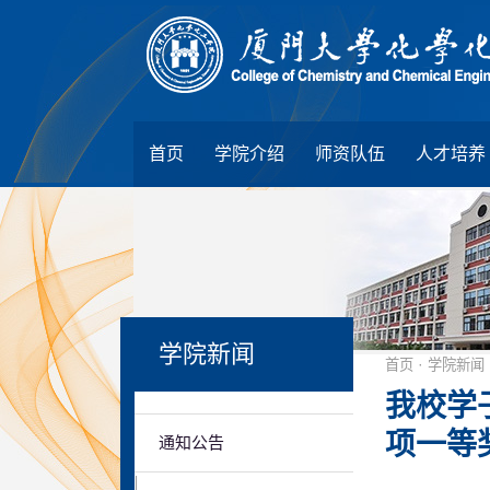
首页
学院介绍
师资队伍
人才培养
学院新闻
·
首页
学院新闻
我校学
项一等
通知公告
|