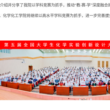
介绍并分享了我院以学科竞赛为抓手，推动“教-赛-学”深度融
，化学化工学院将继续以高水平学科竞赛为抓手，进一步完善拔