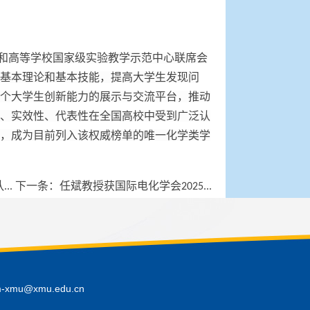
和高等学校国家级实验教学示范中心联席会
基本理论和基本技能，提高大学生发现问
个大学生创新能力的展示与交流平台，推动
性、实效性、代表性在全国高校中受到广泛认
榜，成为目前列入该权威榜单的唯一化学类学
..
下一条：
任斌教授获国际电化学会2025...
mu@xmu.edu.cn