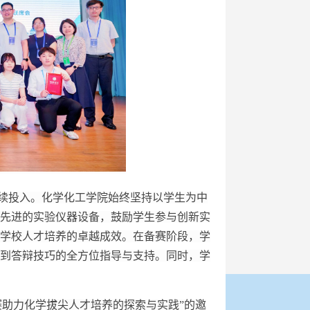
续投入。化学化工学院始终坚持以学生为中
先进的实验仪器设备，鼓励学生参与创新实
学校人才培养的卓越成效。在备赛阶段，学
到答辩技巧的全方位指导与支持。同时，学
赛助力化学拔尖人才培养的探索与实践”的邀