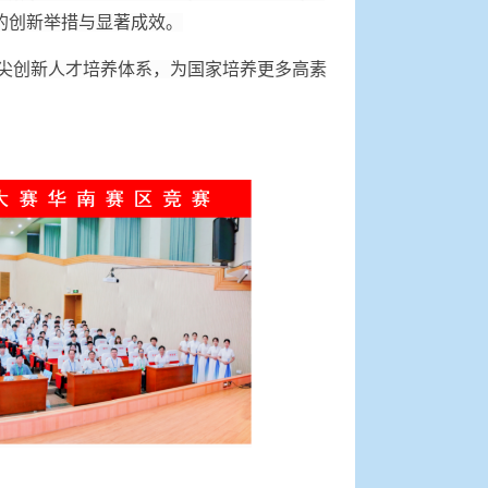
合的创新举措与显著成效。
尖创新人才培养体系，为国家培养更多高素