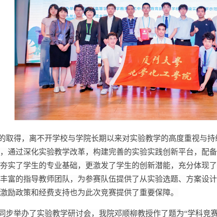
的取得，离不开学校与学院长期以来对实验教学的高度重视与持
，通过深化实验教学改革，构建完善的实验实践创新平台，配备
夯实了学生的专业基础，更激发了学生的创新潜能，充分体现了
丰富的指导教师团队，为参赛队伍提供了从实验选题、方案设计
激励政策和经费支持也为此次竞赛提供了重要保障。
同步举办了实验教学研讨会，我院邓顺柳教授作了题为“学科竞