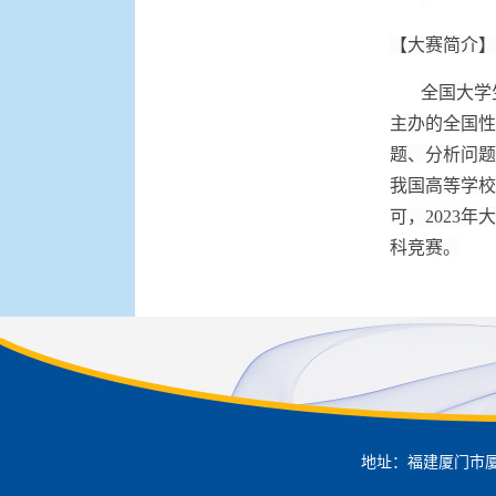
【大赛简介】
全国大学
主办的全国性
题、分析问题
我国高等学校
可，2023
科竞赛。
地址：福建厦门市厦门大学