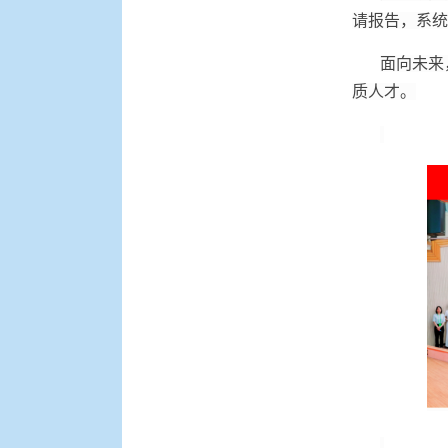
请报告，系统
面向未来
质人才。