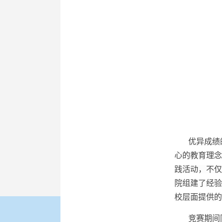
优异成绩
心的教育理念
践活动，不仅
院组建了经验
校层面提供的
竞赛期间